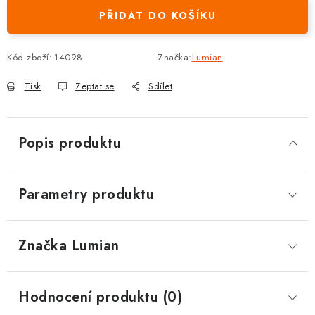
PŘIDAT DO KOŠÍKU
Kód zboží:
14098
Značka:
Lumian
Tisk
Zeptat se
Sdílet
Popis produktu
Parametry produktu
Značka
 Lumian
Hodnocení produktu (0)