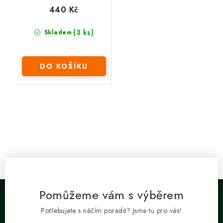
440 Kč
(3 ks)
Skladem
DO KOŠÍKU
Pomůžeme vám s výběrem
Potřebujete s něčím poradit? Jsme tu pro vás!