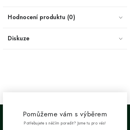
Hodnocení produktu (0)
Diskuze
Pomůžeme vám s výběrem
Potřebujete s něčím poradit? Jsme tu pro vás!