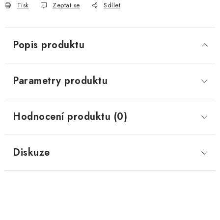
Tisk
Zeptat se
Sdílet
Popis produktu
Parametry produktu
Hodnocení produktu (0)
Diskuze