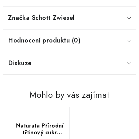
Značka
 Schott Zwiesel
Hodnocení produktu (0)
Diskuze
Mohlo by vás zajímat
Naturata Přírodní
třtinový cukr