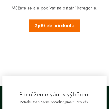
SOUPRAVY
Můžete se ale podívat na ostatní kategorie.
Zpět do obchodu
Pomůžeme vám s výběrem
Potřebujete s něčím poradit? Jsme tu pro vás!