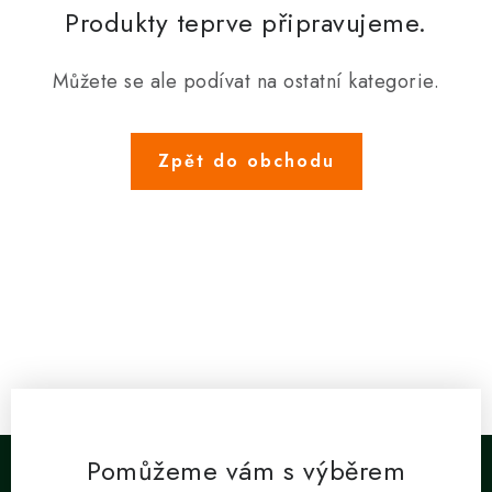
SOUPRAVY
Produkty teprve připravujeme.
Můžete se ale podívat na ostatní kategorie.
Zpět do obchodu
Pomůžeme vám s výběrem