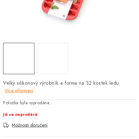
SOUPRAVY
Velký silikonový výrobník a forma na 32 kostek ledu.
Více informací
Položka byla vyprodána…
Již se neprodává
Možnosti doručení