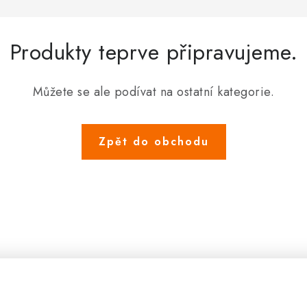
Produkty teprve připravujeme.
Můžete se ale podívat na ostatní kategorie.
Zpět do obchodu