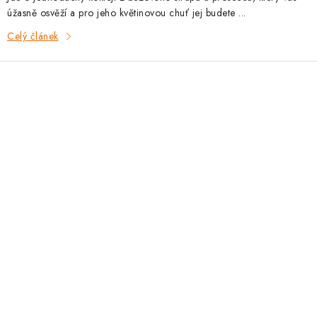
úžasně osvěží a pro jeho květinovou chuť jej budete ...
Celý článek