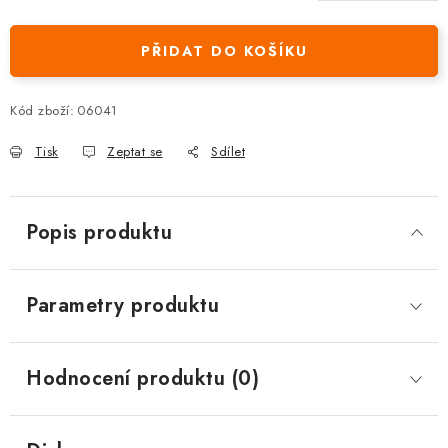
Měrná cena:
PŘIDAT DO KOŠÍKU
Kód zboží:
06041
Tisk
Zeptat se
Sdílet
Popis produktu
Parametry produktu
Hodnocení produktu (0)