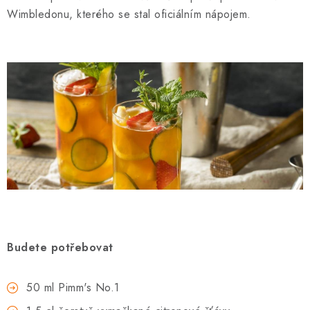
Wimbledonu, kterého se stal oficiálním nápojem.
Budete potřebovat
50 ml Pimm's No.1