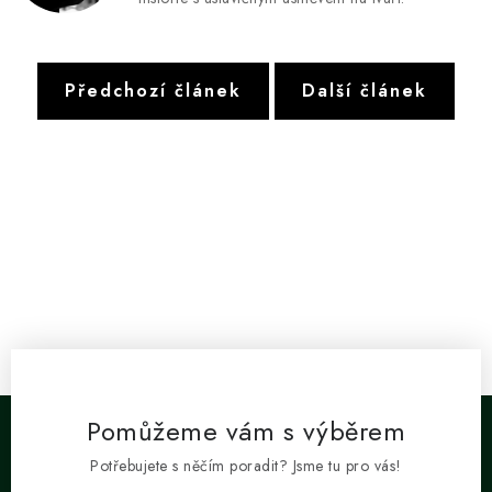
Předchozí článek
Další článek
Pomůžeme vám s výběrem
Potřebujete s něčím poradit? Jsme tu pro vás!